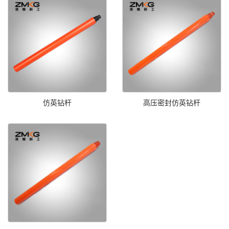
仿英钻杆
高压密封仿英钻杆